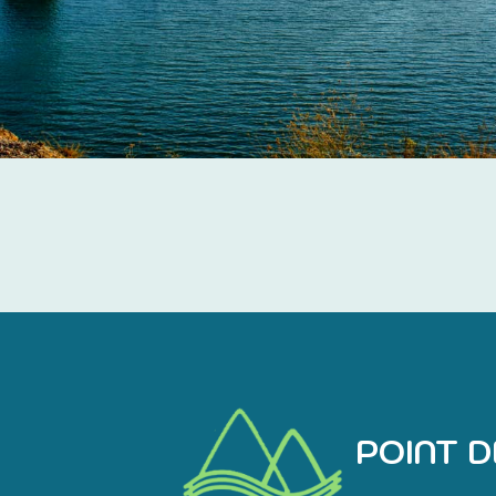
POINT D