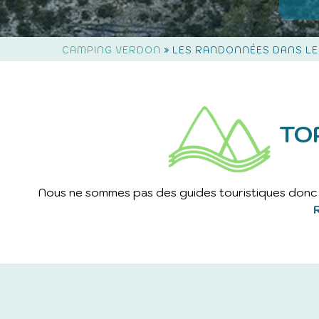
»
CAMPING VERDON
LES RANDONNÉES DANS L
TO
Nous ne sommes pas des guides touristiques donc 