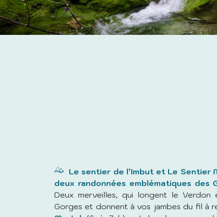
Le sentier de l’Imbut et Le Sentier 
deux randonnées emblématiques des G
Deux merveilles, qui longent le Verdon
Gorges et donnent à vos jambes du fil à 