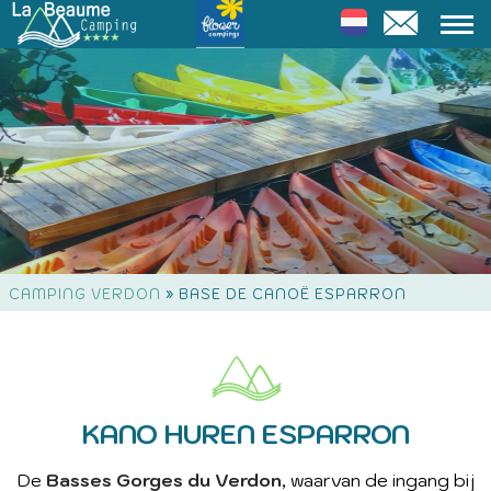
»
CAMPING VERDON
BASE DE CANOË ESPARRON
KANO HUREN ESPARRON
De
Basses Gorges du Verdon
, waarvan de ingang bij