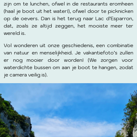
zijn om te lunchen, ofwel in de restaurants eromheen
(haal je boot uit het water!), ofwel door te picknicken
op de oevers. Dan is het terug naar Lac d’Esparron,
dat, zoals ze altijd zeggen, het mooiste meer ter
wereld is.
Vol wonderen uit onze geschiedenis, een combinatie
van natuur en menselijkheid. Je vakantiefoto’s zullen
er nog mooier door worden! (We zorgen voor
waterdichte bussen om aan je boot te hangen, zodat
je camera veilig is).