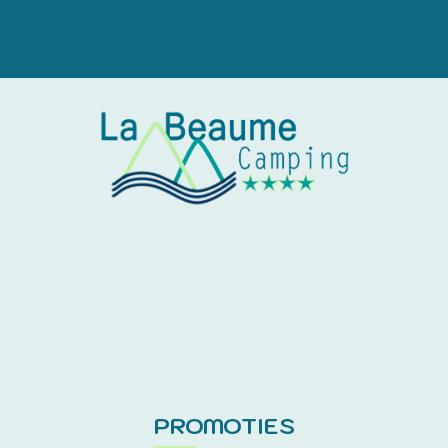
PROMOTIES