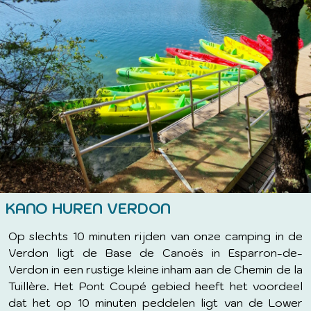
KANO HUREN VERDON
Op slechts 10 minuten rijden van onze camping in de
Verdon ligt de Base de Canoës in Esparron-de-
Verdon in een rustige kleine inham aan de Chemin de la
Tuillère. Het Pont Coupé gebied heeft het voordeel
dat het op 10 minuten peddelen ligt van de Lower