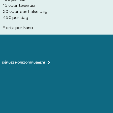
15 voor twee uur
30 voor een halve dag
45€ per dag
* prijs per kano
DÉFILEZ HORIZONTALEMENT
HET ZWEMBAD