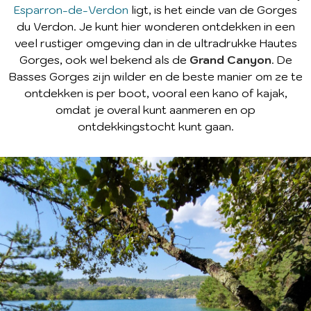
Esparron-de-Verdon
ligt, is het einde van de Gorges
du Verdon. Je kunt hier wonderen ontdekken in een
veel rustiger omgeving dan in de ultradrukke Hautes
Gorges, ook wel bekend als de
Grand Canyon
. De
Basses Gorges zijn wilder en de beste manier om ze te
ontdekken is per boot, vooral een kano of kajak,
omdat je overal kunt aanmeren en op
ontdekkingstocht kunt gaan.