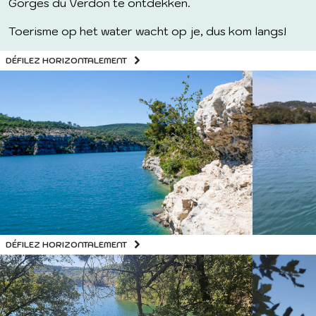
Gorges du Verdon te ontdekken.
Toerisme op het water wacht op je, dus kom langs!
DÉFILEZ HORIZONTALEMENT
DÉFILEZ HORIZONTALEMENT