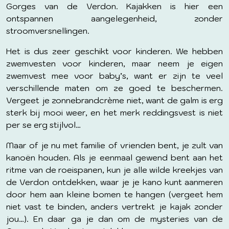
Gorges van de Verdon. Kajakken is hier een
ontspannen aangelegenheid, zonder
stroomversnellingen.
Het is dus zeer geschikt voor kinderen. We hebben
zwemvesten voor kinderen, maar neem je eigen
zwemvest mee voor baby’s, want er zijn te veel
verschillende maten om ze goed te beschermen.
Vergeet je zonnebrandcrème niet, want de galm is erg
sterk bij mooi weer, en het merk reddingsvest is niet
per se erg stijlvol…
Maar of je nu met familie of vrienden bent, je zult van
kanoën houden. Als je eenmaal gewend bent aan het
ritme van de roeispanen, kun je alle wilde kreekjes van
de Verdon ontdekken, waar je je kano kunt aanmeren
door hem aan kleine bomen te hangen (vergeet hem
niet vast te binden, anders vertrekt je kajak zonder
jou…). En daar ga je dan om de mysteries van de