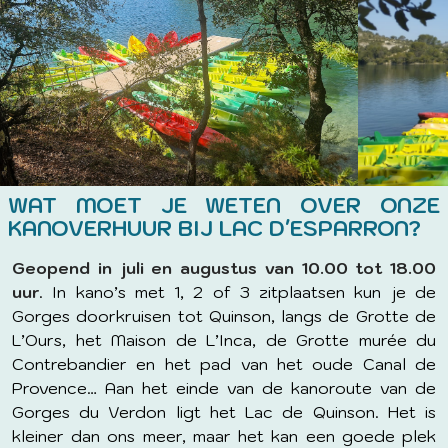
WAT MOET JE WETEN OVER ONZE
KANOVERHUUR BIJ LAC D'ESPARRON?
Geopend in juli en augustus van 10.00 tot 18.00
uur
. In kano’s met 1, 2 of 3 zitplaatsen kun je de
Gorges doorkruisen tot Quinson, langs de Grotte de
L’Ours, het Maison de L’Inca, de Grotte murée du
Contrebandier en het pad van het oude Canal de
Provence… Aan het einde van de kanoroute van de
Gorges du Verdon ligt het Lac de Quinson. Het is
kleiner dan ons meer, maar het kan een goede plek