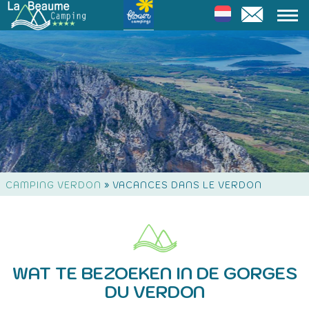
»
CAMPING VERDON
VACANCES DANS LE VERDON
WAT TE BEZOEKEN IN DE GORGES
DU VERDON