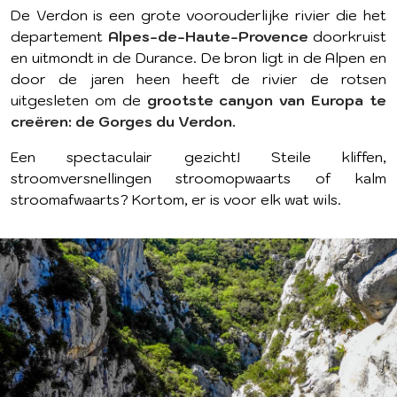
De Verdon is een grote voorouderlijke rivier die het
departement
Alpes-de-Haute-Provence
doorkruist
en uitmondt in de Durance. De bron ligt in de Alpen en
door de jaren heen heeft de rivier de rotsen
uitgesleten om de
grootste canyon van Europa te
creëren: de Gorges du Verdon.
Een spectaculair gezicht! Steile kliffen,
stroomversnellingen stroomopwaarts of kalm
stroomafwaarts? Kortom, er is voor elk wat wils.