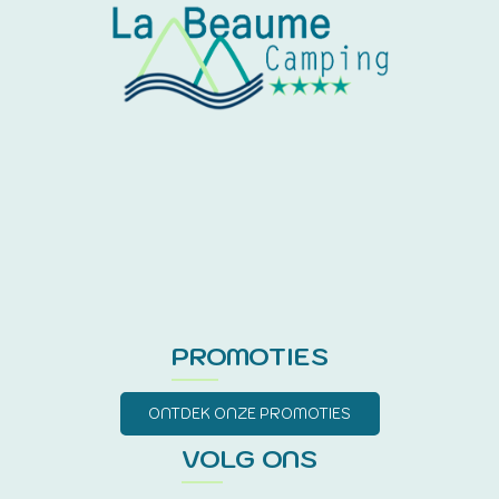
PROMOTIES
ONTDEK ONZE PROMOTIES
VOLG ONS