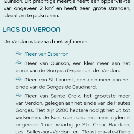
Quinson. Dit prachtige meertje heeft een oppervlakte
van ongeveer 2 km² en heeft zeer grote stranden,
ideaal om te picknicken.
LACS DU VERDON
De Verdon is bezaaid met vijf meren:
Meer van Esparron
Meer van Quinson, een klein meer aan het
einde van de Gorges d’Esparron-de-Verdon.
Meer van St Laurent, een klein meer aan het
einde van de Gorges de Baudinard.
Meer van Sainte Croix, het grootste meer
van Verdon, gelegen aan het einde van de Hautes
Gorges. Met zijn 2200 hectare nodigt het uit tot
verkennen. Je kunt ook rond het meer rijden in
ongeveer 1 uur, waarbij je Ste Croix, Bauduen,
Les Salles-sur-Verdon en Moustiers-ste-Marie