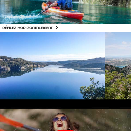
DÉFILEZ HORIZONTALEMENT