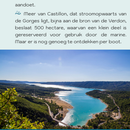
aandoet.
Meer van Castillon, dat stroomopwaarts van
de Gorges ligt, bijna aan de bron van de Verdon,
beslaat 500 hectare, waarvan een klein deel is
gereserveerd voor gebruik door de marine.
Maar er is nog genoeg te ontdekken per boot.