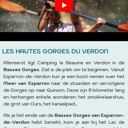
LES HAUTES GORGES DU VERDON
Allereerst ligt Camping la Beaume en Verdon in de
Basses Gorges
. Dat is de plek om te beginnen. Vanuit
Esparron-de-Verdon kun je een boot nemen over het
Meer van
Esparron
naar de stuwdam en vervolgens
de Gorges op naar Quinson. Deze zijn 8 kilometer lang
en herbergen enkele wonderen: het smokkelaarshuis,
de grot van Ours, het kanaalpad…
Als je het einde van de
Basses Gorges van Esparron-
de-Verdon
hebt bereikt, kom je aan bij het Lac de