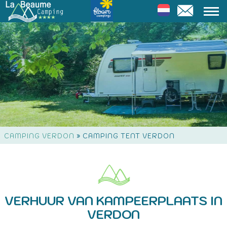
»
CAMPING VERDON
CAMPING TENT VERDON
VERHUUR VAN KAMPEERPLAATS IN
VERDON