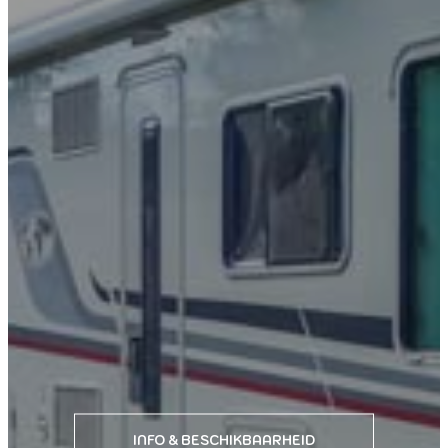
INFO & BESCHIKBAARHEID