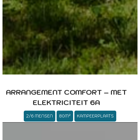
ARRANGEMENT COMFORT – MET
ELEKTRICITEIT 6A
2/6 MENSEN
80M²
KAMPEERPLAATS