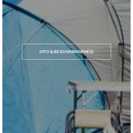
INFO & BESCHIKBAARHEID