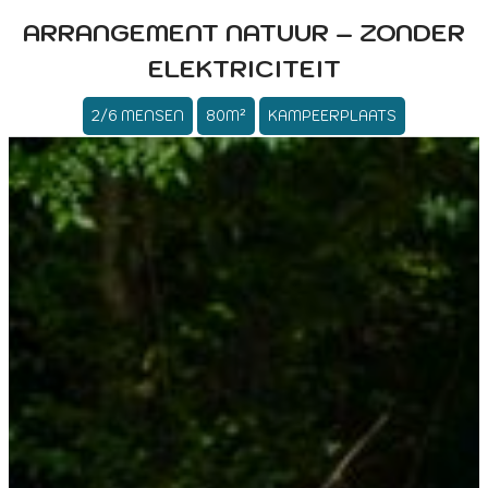
ARRANGEMENT NATUUR – ZONDER
ELEKTRICITEIT
2/6 MENSEN
80M²
KAMPEERPLAATS